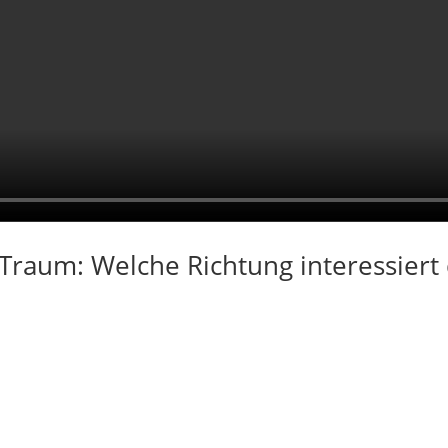
Traum: Welche Richtung interessiert 