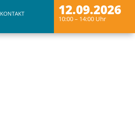
12.09.2026
KONTAKT
10:00 – 14:00 Uhr