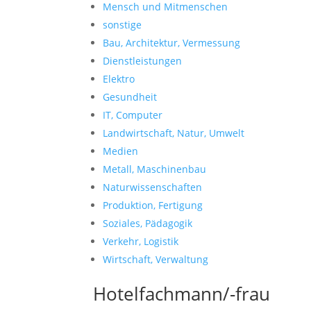
Mensch und Mitmenschen
sonstige
Bau, Architektur, Vermessung
Dienstleistungen
Elektro
Gesundheit
IT, Computer
Landwirtschaft, Natur, Umwelt
Medien
Metall, Maschinenbau
Naturwissenschaften
Produktion, Fertigung
Soziales, Pädagogik
Verkehr, Logistik
Wirtschaft, Verwaltung
Hotelfachmann/-frau