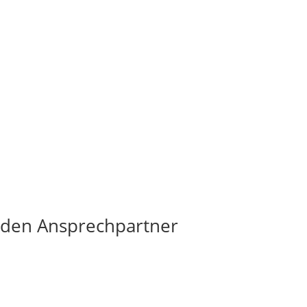
 den Ansprechpartner