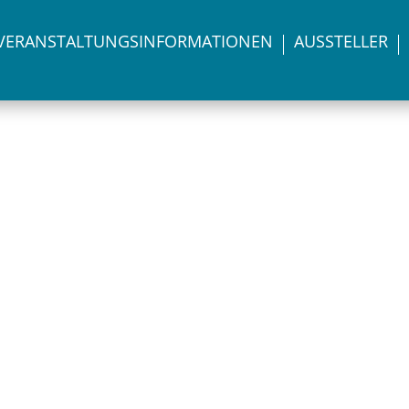
VERANSTALTUNGS­INFORMATIONEN
AUSSTELLER