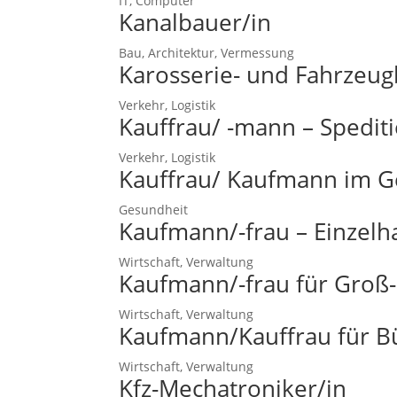
IT, Computer
Kanalbauer/in
Bau, Architektur, Vermessung
Karosserie- und Fahrzeu
Verkehr, Logistik
Kauffrau/ -mann – Spediti
Verkehr, Logistik
Kauffrau/ Kaufmann im 
Gesundheit
Kaufmann/-frau – Einzelh
Wirtschaft, Verwaltung
Kaufmann/-frau für Gro
Wirtschaft, Verwaltung
Kaufmann/Kauffrau für 
Wirtschaft, Verwaltung
Kfz-Mechatroniker/in