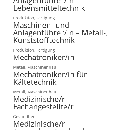
Anlagenführer/in –
Lebensmitteltechnik
Produktion, Fertigung
Maschinen- und
Anlagenführer/in – Metall-,
Kunststofftechnik
Produktion, Fertigung
Mechatroniker/in
Metall, Maschinenbau
Mechatroniker/in für
Kältetechnik
Metall, Maschinenbau
Medizinische/r
Fachangestellte/r
Gesundheit
Medizinische/r