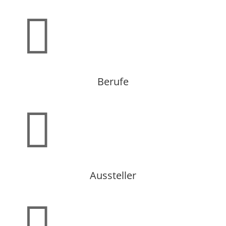

Berufe

Aussteller
