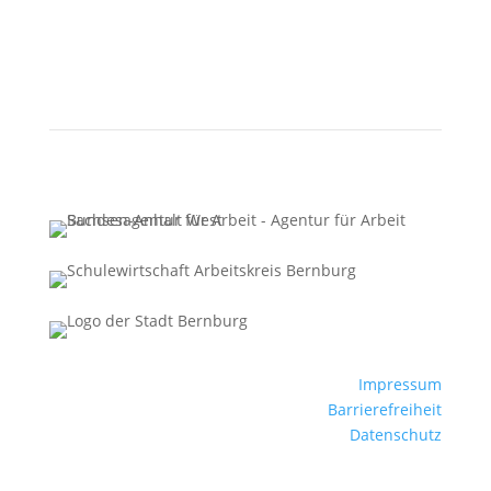
Impressum
Barrierefreiheit
Datenschutz