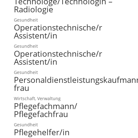
Technologe/Technologin –
Radiologie
Gesundheit
Operationstechnische/r
Assistent/in
Gesundheit
Operationstechnische/r
Assistent/in
Gesundheit
Personaldienstleistungskaufman
frau
Wirtschaft, Verwaltung
Pflegefachmann/
Pflegefachfrau
Gesundheit
Pflegehelfer/in