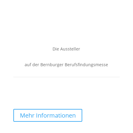
Die Aussteller
auf der Bernburger Berufsfindungsmesse
Mehr Informationen