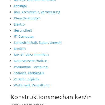
sonstige
Bau, Architektur, Vermessung
Dienstleistungen
Elektro
Gesundheit
IT, Computer
Landwirtschaft, Natur, Umwelt
Medien
Metall, Maschinenbau
Naturwissenschaften
Produktion, Fertigung
Soziales, Pädagogik
Verkehr, Logistik
Wirtschaft, Verwaltung
Konstruktionsmechaniker/in
Metall, Maschinenbau