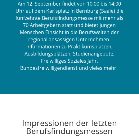
Am 12. September findet von 10:00 bis 14:00
Uhr auf dem Karlsplatz in Bernburg (Saale) die
fünfzehnte Berufsfindungsmesse mit mehr als
70 Arbeitgebern statt und bietet jungen
Menschen Einsicht in die Berufswelten der
regional ansässigen Unternehmen.
Informationen zu Praktikumsplätzen,
Ausbildungsplätzen, Studienangebote,
Freiwilliges Soziales Jahr,
Bundesfreiwilligendienst und vieles mehr.
Impressionen der letzten
Berufsfindungsmessen