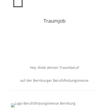
Traumjob
Hey, finde deinen Traumberuf
auf der Bernburger Berufsfindungsmesse