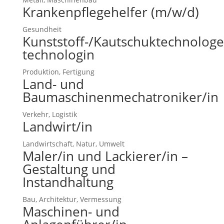
Krankenpflegehelfer (m/w/d)
Gesundheit
Kunststoff-/Kautschuktechnologe
technologin
Produktion, Fertigung
Land- und
Baumaschinenmechatroniker/in
Verkehr, Logistik
Landwirt/in
Landwirtschaft, Natur, Umwelt
Maler/in und Lackierer/in –
Gestaltung und
Instandhaltung
Bau, Architektur, Vermessung
Maschinen- und