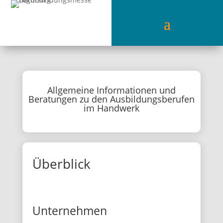
Allgemeine Informationen und
Beratungen zu den Ausbildungsberufen
im Handwerk
Überblick
Unternehmen