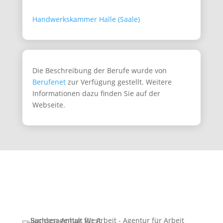
Handwerkskammer Halle (Saale)
Die Beschreibung der Berufe wurde von
Berufenet
zur Verfügung gestellt. Weitere
Informationen dazu finden Sie auf der
Webseite.