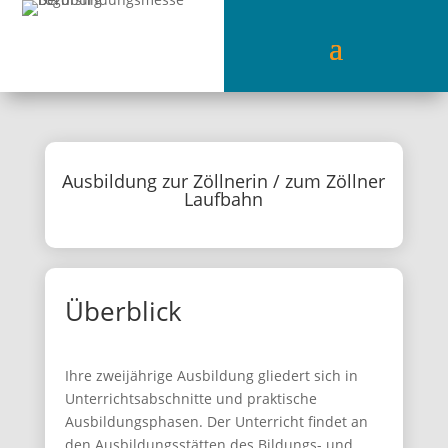
Ausbildung zur Zöllnerin / zum Zöllner
Laufbahn
Überblick
Ihre zweijährige Ausbildung gliedert sich in
Unterrichtsabschnitte und praktische
Ausbildungsphasen. Der Unterricht findet an
den Ausbildungsstätten des Bildungs- und