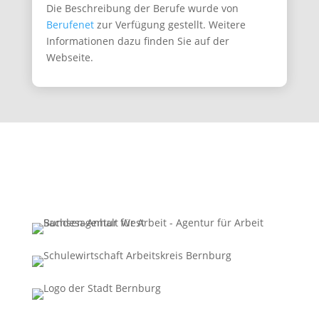
Die Beschreibung der Berufe wurde von
Berufenet
zur Verfügung gestellt. Weitere
Informationen dazu finden Sie auf der
Webseite.