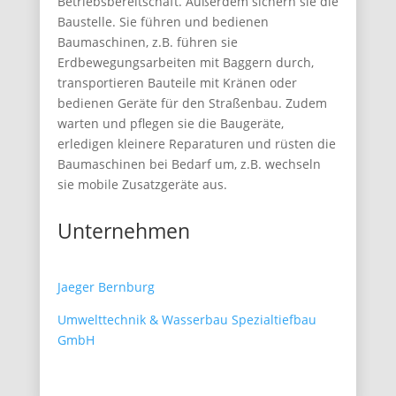
Betriebsbereitschaft. Außerdem sichern sie die
Baustelle. Sie führen und bedienen
Baumaschinen, z.B. führen sie
Erdbewegungsarbeiten mit Baggern durch,
transportieren Bauteile mit Kränen oder
bedienen Geräte für den Straßenbau. Zudem
warten und pflegen sie die Baugeräte,
erledigen kleinere Reparaturen und rüsten die
Baumaschinen bei Bedarf um, z.B. wechseln
sie mobile Zusatzgeräte aus.
Unternehmen
Jaeger Bernburg
Umwelttechnik & Wasserbau Spezialtiefbau
GmbH