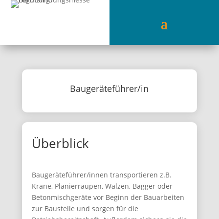
Baugeräteführer/in
Überblick
Baugeräteführer/innen transportieren z.B.
Kräne, Planierraupen, Walzen, Bagger oder
Betonmischgeräte vor Beginn der Bauarbeiten
zur Baustelle und sorgen für die