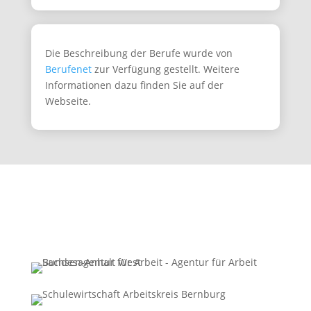
Die Beschreibung der Berufe wurde von
Berufenet
zur Verfügung gestellt. Weitere
Informationen dazu finden Sie auf der
Webseite.