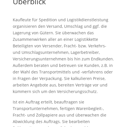
Überblick
Kaufleute für Spedition und Logistikdienstleistung
organisieren den Versand, Umschlag und ggf. die
Lagerung von Gütern. Sie überwachen das
Zusammenwirken aller an einer Logistikkette
Beteiligten von Versender, Fracht- bzw. Verkehrs-
und Umschlagsunternehmen, Lagerbetreiber,
Versicherungsunternehmen bis hin zum Endkunden.
Außerdem beraten und betreuen sie Kunden, z.B. in
der Wahl des Transportmittels und -verfahrens oder
in Fragen der Verpackung. Sie kalkulieren Preise,
arbeiten Angebote aus, bereiten Verträge vor und
kümmern sich um den Versicherungsschutz.
Ist ein Auftrag erteilt, beauftragen sie
Transportunternehmen, fertigen Warenbegleit-,
Fracht- und Zollpapiere aus und überwachen die
Abwicklung des Auftrags. Sie bearbeiten