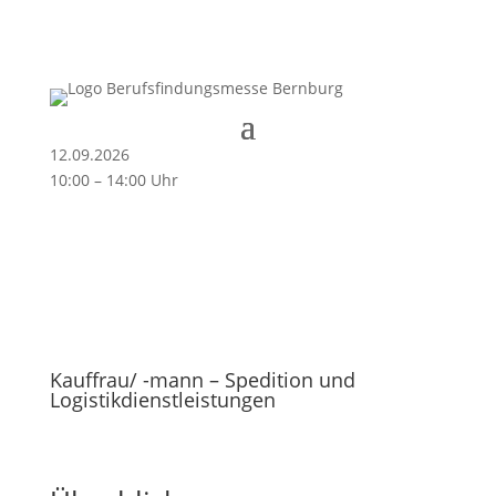
12.09.2026
10:00 – 14:00 Uhr
Kauffrau/ -mann – Spedition und
Logistikdienstleistungen