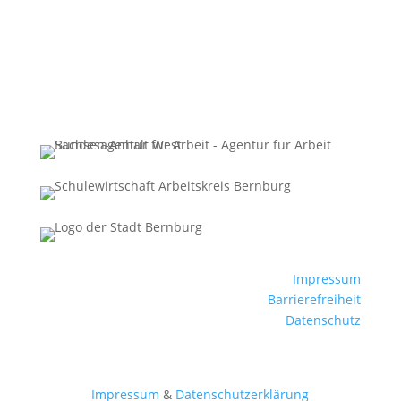
Impressum
Barrierefreiheit
Datenschutz
Impressum
&
Datenschutzerklärung