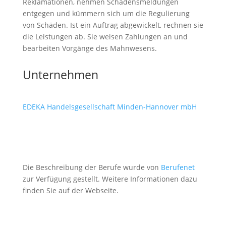
Reklamationen, nehmen Schadensmeldungen
entgegen und kümmern sich um die Regulierung
von Schäden. Ist ein Auftrag abgewickelt, rechnen sie
die Leistungen ab. Sie weisen Zahlungen an und
bearbeiten Vorgänge des Mahnwesens.
Unternehmen
EDEKA Handelsgesellschaft Minden-Hannover mbH
Die Beschreibung der Berufe wurde von
Berufenet
zur Verfügung gestellt. Weitere Informationen dazu
finden Sie auf der Webseite.