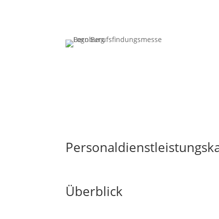
Personaldienstleistungsk
Überblick