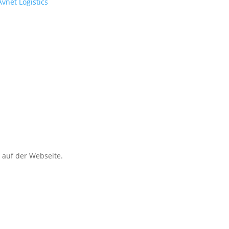
Avnet Logistics
 auf der Webseite.