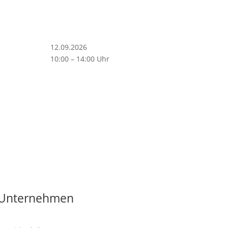
12.09.2026
10:00 – 14:00 Uhr
Unternehmen