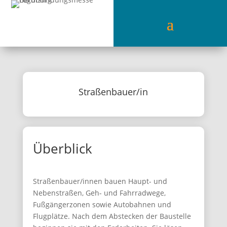
Straßenbauer/in
Überblick
Straßenbauer/innen bauen Haupt- und
Nebenstraßen, Geh- und Fahrradwege,
Fußgängerzonen sowie Autobahnen und
Flugplätze. Nach dem Abstecken der Baustelle