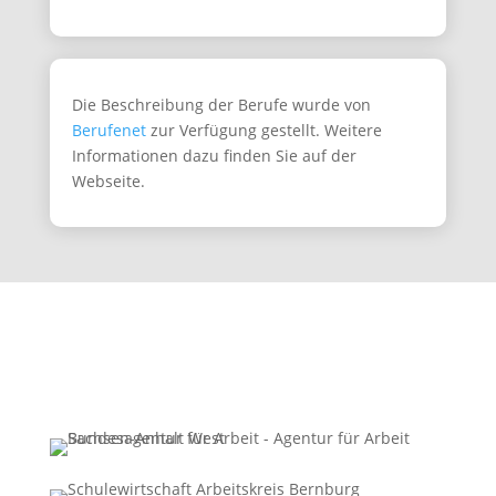
Die Beschreibung der Berufe wurde von
Berufenet
zur Verfügung gestellt. Weitere
Informationen dazu finden Sie auf der
Webseite.