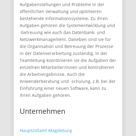
Aufgabenstellungen und Probleme in der
öffentlichen Verwaltung und optimieren
bestehende Informationssysteme. Zu ihren
Aufgaben gehören die Systementwicklung und
-betreuung wie auch das Datenbank- und
Netzwerkmanagement. Daneben sind sie für
die Organisation und Betreuung der Prozesse
in der Datenverarbeitung zuständig. In der
Teamleitung koordinieren sie die Aufgaben der
einzelnen Mitarbeiter/innen und kontrollieren
die Arbeitsergebnisse. Auch die
Anwenderberatung und -schulung, z.B. bei der
Einführung einer neuen Software, kann zu
ihren Aufgaben gehören.
Unternehmen
Hauptzollamt Magdeburg