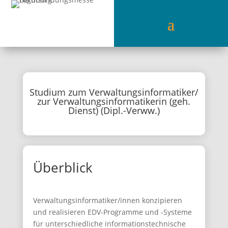
Studium zum Verwaltungsinformatiker/
zur Verwaltungsinformatikerin (geh.
Dienst) (Dipl.-Verww.)
Überblick
Verwaltungsinformatiker/innen konzipieren
und realisieren EDV-Programme und -Systeme
für unterschiedliche informationstechnische