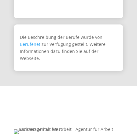
Die Beschreibung der Berufe wurde von
Berufenet
zur Verfügung gestellt. Weitere
Informationen dazu finden Sie auf der
Webseite.