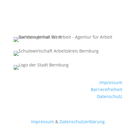
Impressum
Barrierefreiheit
Datenschutz
Impressum
&
Datenschutzerklärung