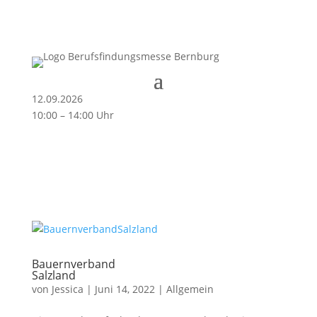
12.09.2026
10:00 – 14:00 Uhr
Bauernverband
Salzland
von
Jessica
|
Juni 14, 2022
|
Allgemein