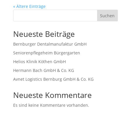
« Ältere Einträge
Suchen
Neueste Beiträge
Bernburger Dentalmanufaktur GmbH
Seniorenpflegeheim Bürgergarten
Helios Klinik Köthen GmbH
Hermann Bach GmbH & Co. KG
Avnet Logistics Bernburg GmbH & Co. KG
Neueste Kommentare
Es sind keine Kommentare vorhanden.