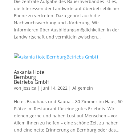
Die zentrale Aufgabe des Bauernverbandes ist es,
die Interessen der Landwirte auf überbetrieblicher
Ebene zu vertreten. Dazu gehört auch die
Nachwuchswerbung und -förderung. Wir
informieren über Ausbildungsmöglichkeiten in der
Landwirtschaft und vermitteln zwischen...
Askania Hotel
Bernburg
Betriebs GmbH
von
Jessica
|
Juni 14, 2022
|
Allgemein
Hotel, Brauhaus und Sauna – 80 Zimmer im Haus, 60
Plätze im Restaurant für eine gutes Erlebnis. Wir
dienen gerne und haben Lust auf Menschen – vor
Allem Ihnen zu helfen – eine schöne Zeit zu haben
und eine nette Erinnerung an Bernburg oder das...