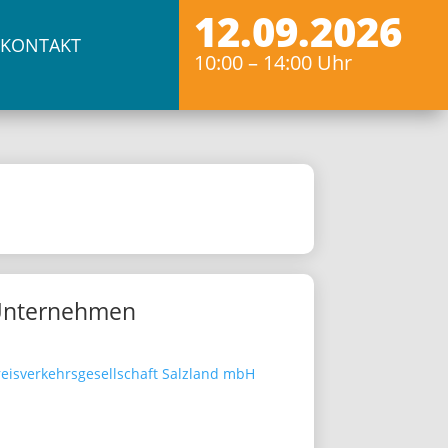
12.09.2026
KONTAKT
10:00 – 14:00 Uhr
Unternehmen
reisverkehrsgesellschaft Salzland mbH