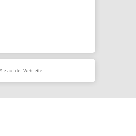
Sie auf der Webseite.