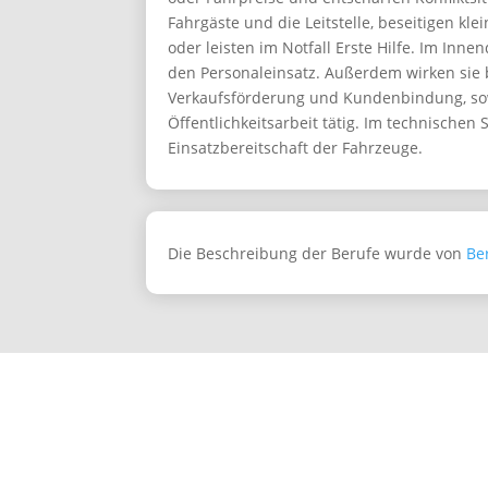
Fahrgäste und die Leitstelle, beseitigen kle
oder leisten im Notfall Erste Hilfe. Im Inn
den Personaleinsatz. Außerdem wirken sie 
Verkaufsförderung und Kundenbindung, sow
Öffentlichkeitsarbeit tätig. Im technischen 
Einsatzbereitschaft der Fahrzeuge.
Die Beschreibung der Berufe wurde von
Be