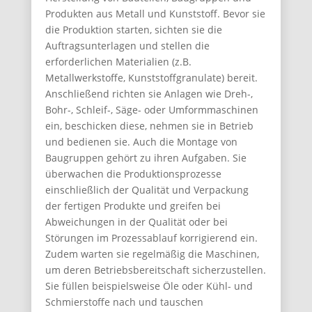
Produkten aus Metall und Kunststoff. Bevor sie
die Produktion starten, sichten sie die
Auftragsunterlagen und stellen die
erforderlichen Materialien (z.B.
Metallwerkstoffe, Kunststoffgranulate) bereit.
Anschließend richten sie Anlagen wie Dreh-,
Bohr-, Schleif-, Säge- oder Umformmaschinen
ein, beschicken diese, nehmen sie in Betrieb
und bedienen sie. Auch die Montage von
Baugruppen gehört zu ihren Aufgaben. Sie
überwachen die Produktionsprozesse
einschließlich der Qualität und Verpackung
der fertigen Produkte und greifen bei
Abweichungen in der Qualität oder bei
Störungen im Prozessablauf korrigierend ein.
Zudem warten sie regelmäßig die Maschinen,
um deren Betriebsbereitschaft sicherzustellen.
Sie füllen beispielsweise Öle oder Kühl- und
Schmierstoffe nach und tauschen