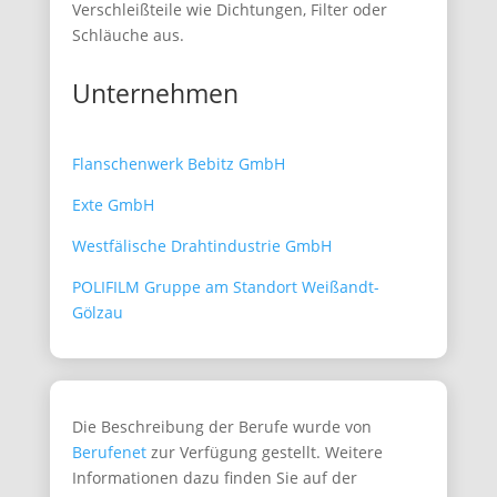
Verschleißteile wie Dichtungen, Filter oder
Schläuche aus.
Unternehmen
Flanschenwerk Bebitz GmbH
Exte GmbH
Westfälische Drahtindustrie GmbH
POLIFILM Gruppe am Standort Weißandt-
Gölzau
Die Beschreibung der Berufe wurde von
Berufenet
zur Verfügung gestellt. Weitere
Informationen dazu finden Sie auf der