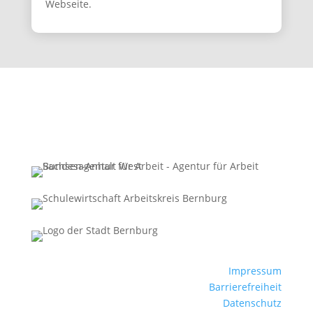
Webseite.
Impressum
Barrierefreiheit
Datenschutz