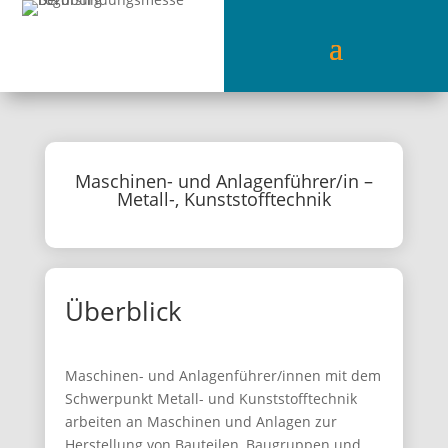
Maschinen- und Anlagenführer/in –
Metall-, Kunststofftechnik
Überblick
Maschinen- und Anlagenführer/innen mit dem
Schwerpunkt Metall- und Kunststofftechnik
arbeiten an Maschinen und Anlagen zur
Herstellung von Bauteilen, Baugruppen und