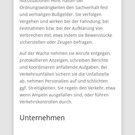
Notsituationen Hilfe, halten bei
Ordnungswidrigkeiten den Sachverhalt fest
und verhängen Bußgelder. Sie verfolgen
Vergehen und wirken bei der Fahndung, bei
Festnahmen bzw. bei der Aufklärung von
Verbrechen mit, etwa indem sie Beweisstücke
sicherstellen oder Zeugen befragen.
Auf der Wache nehmen sie Anrufe entgegen,
protokollieren Anzeigen, schreiben Berichte
und koordinieren anfallende Aufgaben. Bei
Verkehrsunfällen sichern sie die Unfallstelle
ab, nehmen Personalien auf und schlichten
ggf. Streitigkeiten. Sie regeln den Verkehr, etwa
wenn Ampeln ausgefallen sind, oder führen
Verkehrskontrollen durch.
Unternehmen