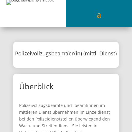
Polizeivollzugsbeamt(er/in) (mittl. Dienst)
Überblick
Polizeivollzugsbeamte und -beamtinnen im
mittleren Dienst übernehmen im Einzeldienst
bei den Polizeidienststellen überwiegend den
Wach- und Streifendienst. Sie leisten in