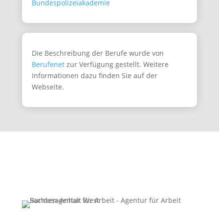
Bundespolizeiakademie
Die Beschreibung der Berufe wurde von
Berufenet
zur Verfügung gestellt. Weitere
Informationen dazu finden Sie auf der
Webseite.